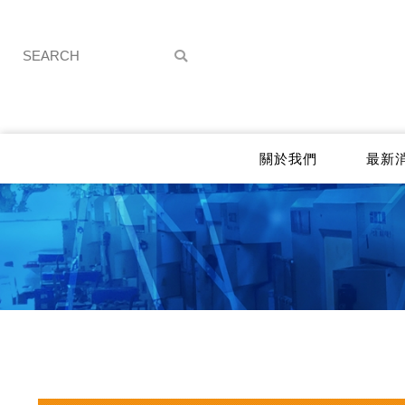
關於我們
最新