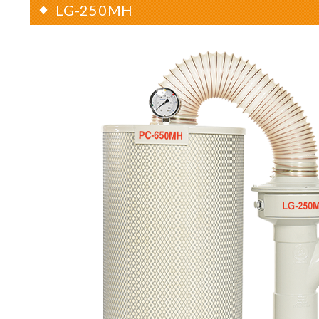
LG-250MH