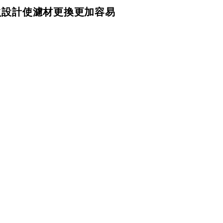
之設計使濾材更換更加容易