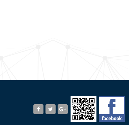
Copyright © 北將機械有限公司 All Rights Reserved.