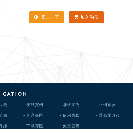
回上一頁
加入詢價
IGATION
我們
安裝實例
聯絡我們
回到首頁
消息
影音專區
使用條款
隱私權政策
資訊
下載專區
免責聲明