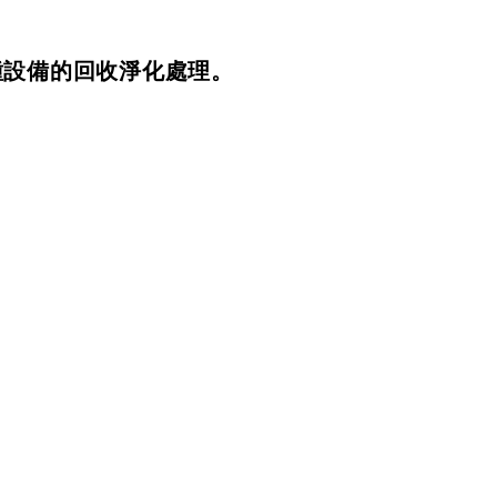
種設備的回收淨化處理。