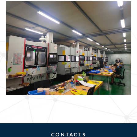
CONTACTS