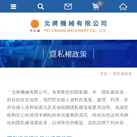
0
隱私權政策
首頁
隱私權政策